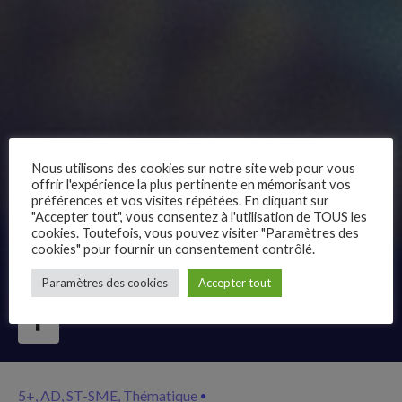
Nous utilisons des cookies sur notre site web pour vous
offrir l'expérience la plus pertinente en mémorisant vos
préférences et vos visites répétées. En cliquant sur
"Accepter tout", vous consentez à l'utilisation de TOUS les
cookies. Toutefois, vous pouvez visiter "Paramètres des
cookies" pour fournir un consentement contrôlé.
–
Paramètres des cookies
Accepter tout
Follow Us
5+
AD
ST-SME
Thématique