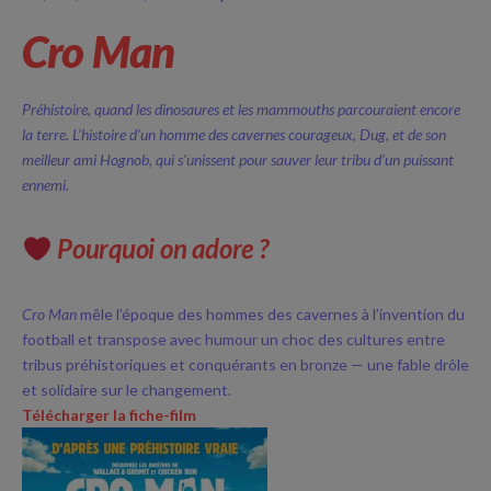
Cro Man
Préhistoire, quand les dinosaures et les mammouths parcouraient encore
la terre. L’histoire d’un homme des cavernes courageux, Dug, et de son
meilleur ami Hognob, qui s’unissent pour sauver leur tribu d’un puissant
ennemi.
Pourquoi on adore ?
Cro Man
mêle l’époque des hommes des cavernes à l’invention du
football et transpose avec humour un choc des cultures entre
tribus préhistoriques et conquérants en bronze — une fable drôle
et solidaire sur le changement.
Télécharger la fiche-film