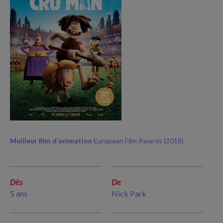
Meilleur film d’animation
European Film Awards (2018)
Dès
De
5 ans
Nick Park