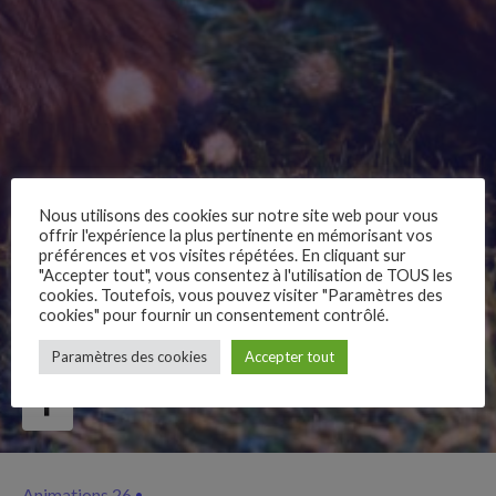
Nous utilisons des cookies sur notre site web pour vous
offrir l'expérience la plus pertinente en mémorisant vos
préférences et vos visites répétées. En cliquant sur
"Accepter tout", vous consentez à l'utilisation de TOUS les
cookies. Toutefois, vous pouvez visiter "Paramètres des
cookies" pour fournir un consentement contrôlé.
–
Paramètres des cookies
Accepter tout
Follow Us
Animations 26