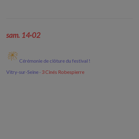
sam. 14·02
Cérémonie de clôture du festival !
Vitry-sur-Seine ·
3 Cinés Robespierre