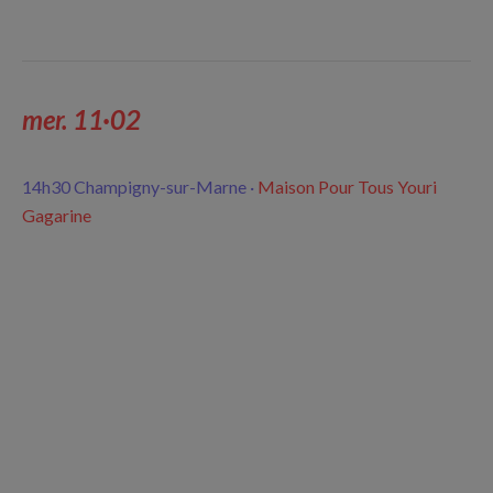
mer. 11·02
14h30 Champigny-sur-Marne ·
Maison Pour Tous Youri
Gagarine