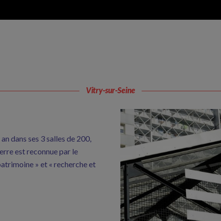
Vitry-sur-Seine
an dans ses 3 salles de 200,
rre est reconnue par le
 patrimoine » et « recherche et