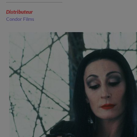
Distributeur
Condor Films