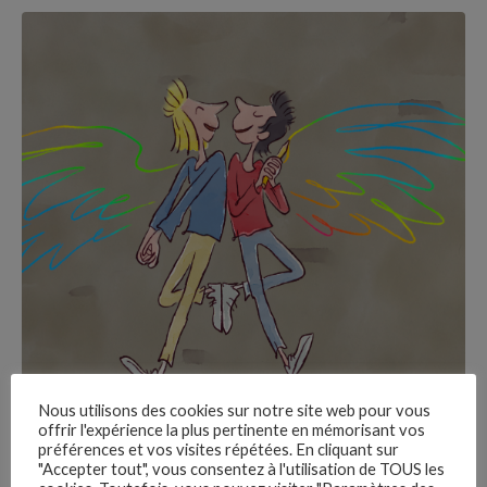
Nous utilisons des cookies sur notre site web pour vous
offrir l'expérience la plus pertinente en mémorisant vos
préférences et vos visites répétées. En cliquant sur
"Accepter tout", vous consentez à l'utilisation de TOUS les