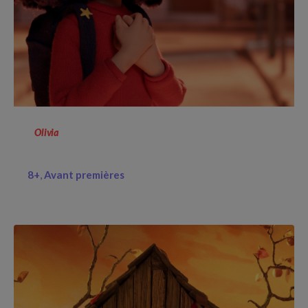
Olivia
8+
Avant premières