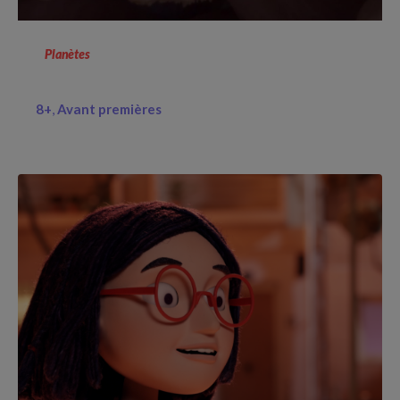
Planètes
8+
Avant premières