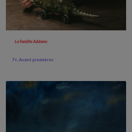
La Famille Addams
7+
Avant premières