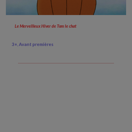
Le Merveilleux Hiver de Tom le chat
3+
Avant premières