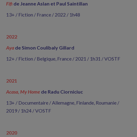
Fifi
de Jeanne Aslan et Paul Saintillan
13+ / Fiction / France / 2022 / 1h48
2022
Aya
de Simon Coulibaly Gillard
12+ / Fiction / Belgique, France / 2021 / 1h31 / VOSTF
2021
Acasa, My Home
de Radu Ciorniciuc
13+ / Documentaire / Allemagne, Finlande, Roumanie /
2019 / 1h24 / VOSTF
2020