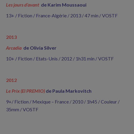
Les jours d’avant
de Karim Moussaoui
13+ / Fiction / France-Algérie / 2013 / 47 min / VOSTF
2013
Arcadia
de Olivia Silver
10+ / Fiction / Etats-Unis / 2012 / 1h31 min / VOSTF
2012
Le Prix (El PREMIO)
de Paula Markovitch
9+/ Fiction / Mexique – France / 2010 / 1h45 / Couleur /
35mm / VOSTF