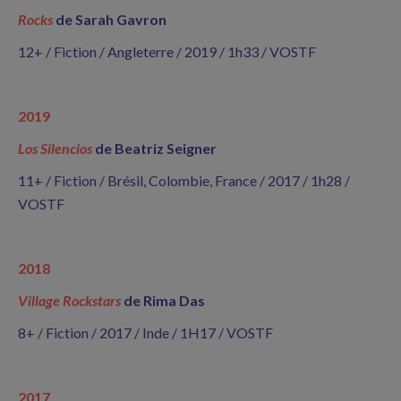
Rocks
de Sarah Gavron
12+ / Fiction / Angleterre / 2019 / 1h33 / VOSTF
2019
Los Silencios
de Beatriz Seigner
11+ / Fiction / Brésil, Colombie, France / 2017 / 1h28 /
VOSTF
2018
Village Rockstars
de Rima Das
8+ / Fiction / 2017 / Inde / 1H17 / VOSTF
2017