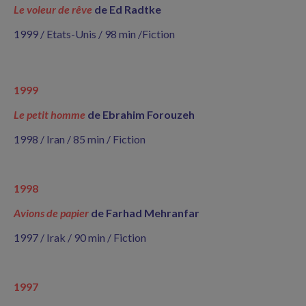
Le voleur de rêve
de Ed Radtke
1999 / Etats-Unis / 98 min /Fiction
1999
Le petit homme
de Ebrahim Forouzeh
1998 / Iran / 85 min / Fiction
1998
Avions de papier
de Farhad Mehranfar
1997 / Irak / 90 min / Fiction
1997