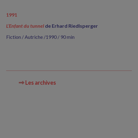
1991
L’Enfant du tunnel
de Erhard Riedlsperger
Fiction / Autriche /1990 / 90 min
Les archives