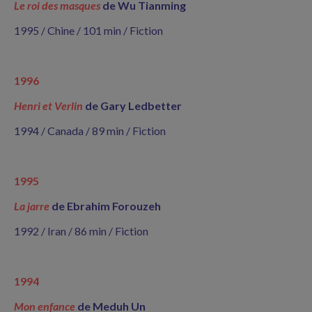
Le roi des masques
de Wu Tianming
1995 / Chine / 101 min / Fiction
1996
Henri et Verlin
de Gary Ledbetter
1994 / Canada / 89 min / Fiction
1995
La jarre
de Ebrahim Forouzeh
1992 / Iran / 86 min / Fiction
1994
Mon enfance
de Meduh Un