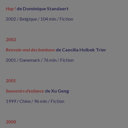
Hop !
de Dominique Standaert
2002 / Belgique / 104 min / Fiction
2002
Renvoie-moi des bonbons
de Caecilia Holbek Trier
2001 / Danemark / 76 min / Fiction
2001
Souvenirs d’enfance
de Xu Geng
1999 / Chine / 96 min / Fiction
2000