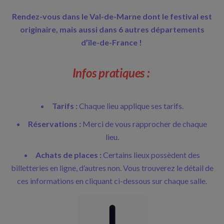
Rendez-vous dans le Val-de-Marne dont le festival est
originaire, mais aussi dans 6 autres départements
d’île-de-France !
Infos pratiques :
Tarifs :
Chaque lieu applique ses tarifs.
Réservations :
Merci de vous rapprocher de chaque
lieu.
Achats de places :
Certains lieux possèdent des
billetteries en ligne, d’autres non. Vous trouverez le détail de
ces informations en cliquant ci-dessous sur chaque salle.