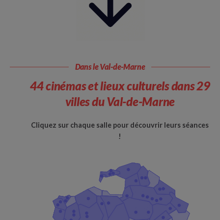
Dans le Val-de-Marne
44 cinémas et lieux culturels dans 29
villes du Val-de-Marne
Cliquez sur chaque salle pour découvrir leurs séances
!