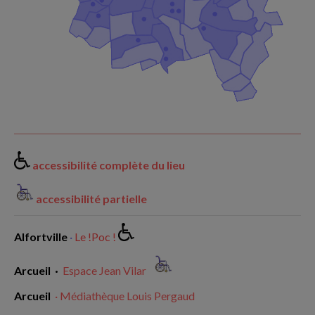
accessibilité complète du lieu
accessibilité partielle
Alfortville
·
Le !Poc !
Arcueil ·
Espace Jean Vilar
Arcueil
· Médiathèque Louis Pergaud