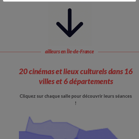
ailleurs en Île-de-France
20 cinémas et lieux culturels dans 16
villes et 6 départements
Cliquez sur chaque salle pour découvrir leurs séances
!