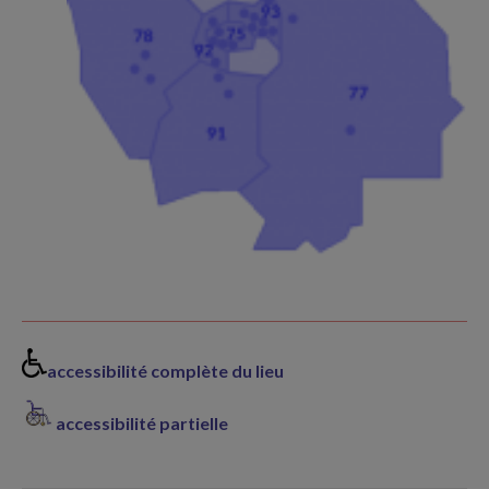
accessibilité complète du lieu
accessibilité partielle