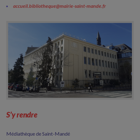
accueil.bibliotheque@mairie-saint-mande.fr
S’y rendre
Médiathèque de Saint-Mandé