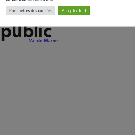
Paramètres des cookies
Accepter tout