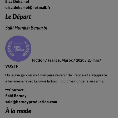
Elsa Duhamel
elsa.duhamel@hotmail.fr
Le Départ
Saïd Hamich Benlarbi
Fiction / France, Maroc / 2020 / 25 min /
VOSTF
Un jeune garçon voit son père revenir de France et il s’apprête
à l’emmener avec lui vivre là-bas. Il doit l’annoncer à ses amis.
Contact
Saïd Barney
said@barneyproduction.com
À la mode