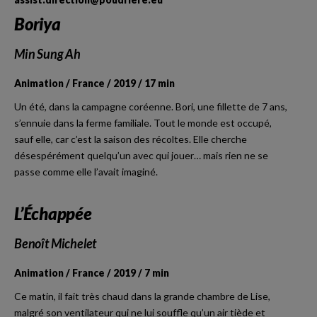
Boriya
Min Sung Ah
Animation / France / 2019 / 17 min
Un été, dans la campagne coréenne. Bori, une fillette de 7 ans,
s’ennuie dans la ferme familiale. Tout le monde est occupé,
sauf elle, car c’est la saison des récoltes. Elle cherche
désespérément quelqu’un avec qui jouer… mais rien ne se
passe comme elle l’avait imaginé.
L’Échappée
Benoît Michelet
Animation / France / 2019 / 7 min
Ce matin, il fait très chaud dans la grande chambre de Lise,
malgré son ventilateur qui ne lui souffle qu’un air tiède et