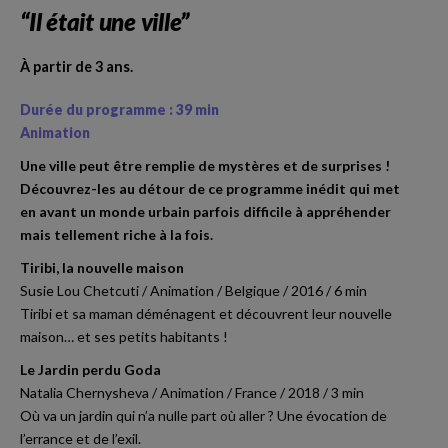
“Il était une ville”
À partir de 3 ans.
Durée du programme : 39 min
Animation
Une ville peut être remplie de mystères et de surprises !
Découvrez-les au détour de ce programme inédit qui met
en avant un monde urbain parfois difficile à appréhender
mais tellement riche à la fois.
Tiribi, la nouvelle maison
Susie Lou Chetcuti / Animation / Belgique / 2016 / 6 min
Tiribi et sa maman déménagent et découvrent leur nouvelle
maison… et ses petits habitants !
Le Jardin perdu Goda
Natalia Chernysheva / Animation / France / 2018 / 3 min
Où va un jardin qui n’a nulle part où aller ? Une évocation de
l’errance et de l’exil.