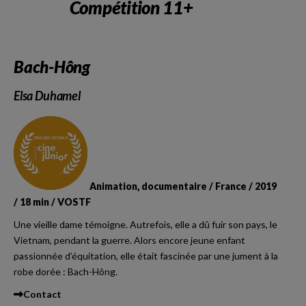
Compétition 11+
Bach-Hông
Elsa Duhamel
Animation, documentaire / France / 2019
/ 18 min / VOSTF
Une vieille dame témoigne. Autrefois, elle a dû fuir son pays, le
Vietnam, pendant la guerre. Alors encore jeune enfant
passionnée d’équitation, elle était fascinée par une jument à la
robe dorée : Bach-Hông.
Contact