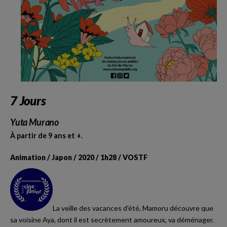
7 Jours
Yuta Murano
À partir de 9 ans et +.
Animation / Japon / 2020 / 1h28 / VOSTF
La veille des vacances d’été, Mamoru découvre que
sa voisine Aya, dont il est secrètement amoureux, va déménager.