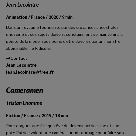
Jean Lecointre
Animation / France / 2020 / 9 min
Dans un royaume tourmenté par des croyances ancestrales,
une reine et ses sujets doivent constamment se maintenir à la
pointe de la mode, sous peine d’être dévorés par un monstre
abominable : le Ridicule.
Contact
Jean Lecointre
jean.lecointre@free.fr
Cameramen
Tristan Lhomme
Fiction / France / 2019 / 18 min
Pour draguer une fille qui rêve de devenir actrice, Joe et son
pote Patrice volent une caméra sur un tournage pour faire son