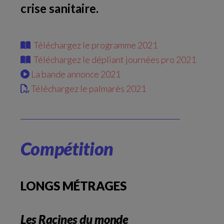
crise sanitaire.
Téléchargez le programme 2021
Téléchargez le dépliant journées pro 2021
La bande annonce 2021
Téléchargez le palmarès 2021
Compétition
LONGS MÉTRAGES
Les Racines du monde