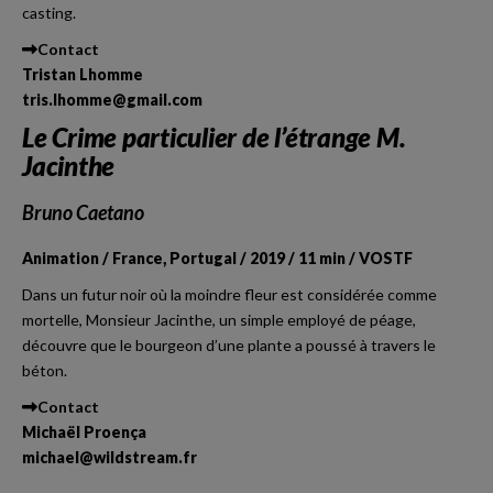
casting.
Contact
Tristan Lhomme
tris.lhomme@gmail.com
Le Crime particulier de l’étrange M.
Jacinthe
Bruno Caetano
Animation / France, Portugal / 2019 / 11 min / VOSTF
Dans un futur noir où la moindre fleur est considérée comme
mortelle, Monsieur Jacinthe, un simple employé de péage,
découvre que le bourgeon d’une plante a poussé à travers le
béton.
Contact
Michaël Proença
michael@wildstream.fr