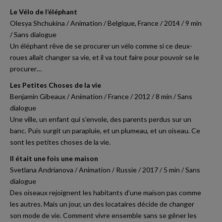
Le Vélo de l’éléphant
Olesya Shchukina / Animation / Belgique, France / 2014 / 9 min
/ Sans dialogue
Un éléphant rêve de se procurer un vélo comme si ce deux-
roues allait changer sa vie, et il va tout faire pour pouvoir se le
procurer…
Les Petites Choses de la vie
Benjamin Gibeaux / Animation / France / 2012 / 8 min / Sans
dialogue
Une ville, un enfant qui s’envole, des parents perdus sur un
banc. Puis surgit un parapluie, et un plumeau, et un oiseau. Ce
sont les petites choses de la vie.
Il était une fois une maison
Svetlana Andrianova / Animation / Russie / 2017 / 5 min / Sans
dialogue
Des oiseaux rejoignent les habitants d’une maison pas comme
les autres. Mais un jour, un des locataires décide de changer
son mode de vie. Comment vivre ensemble sans se gêner les