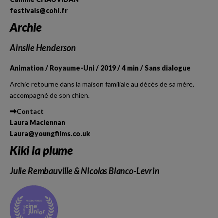
festivals@cohl.fr
Archie
Ainslie Henderson
Animation / Royaume-Uni / 2019 / 4 min / Sans dialogue
Archie retourne dans la maison familiale au décès de sa mère,
accompagné de son chien.
Contact
Laura Maclennan
Laura@youngfilms.co.uk
Kiki la plume
Julie Rembauville & Nicolas Bianco-Levrin