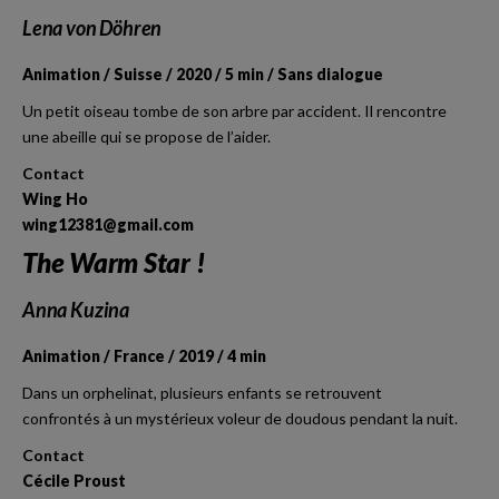
Lena von Döhren
Animation / Suisse / 2020 / 5 min / Sans dialogue
Un petit oiseau tombe de son arbre par accident. Il rencontre
une abeille qui se propose de l’aider.
Contact
Wing Ho
wing12381@gmail.com
The Warm Star !
Anna Kuzina
Animation / France / 2019 / 4 min
Dans un orphelinat, plusieurs enfants se retrouvent
confrontés à un mystérieux voleur de doudous pendant la nuit.
Contact
Cécile Proust