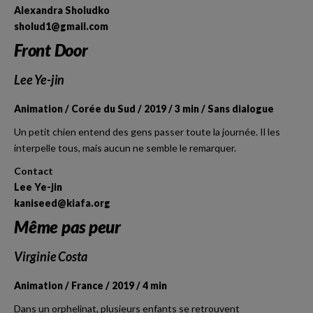
Alexandra Sholudko
sholud1@gmail.com
Front Door
Lee Ye-jin
Animation / Corée du Sud / 2019 / 3 min / Sans dialogue
Un petit chien entend des gens passer toute la journée. Il les
interpelle tous, mais aucun ne semble le remarquer.
Contact
Lee Ye-jin
kaniseed@kiafa.org
Même pas peur
Virginie Costa
Animation / France / 2019 / 4 min
Dans un orphelinat, plusieurs enfants se retrouvent