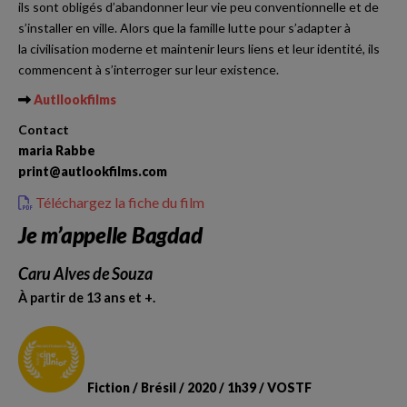
ils sont obligés d’abandonner leur vie peu conventionnelle et de
s’installer en ville. Alors que la famille lutte pour s’adapter à
la civilisation moderne et maintenir leurs liens et leur identité, ils
commencent à s’interroger sur leur existence.
Autllookfilms
Contact
maria Rabbe
print@autlookfilms.com
Téléchargez la fiche du film
Je m’appelle Bagdad
Caru Alves de Souza
À partir de 13 ans et +.
Fiction / Brésil / 2020 / 1h39 / VOSTF