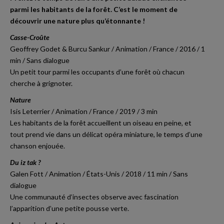
parmi les habitants de la forêt. C’est le moment de
découvrir une nature plus qu’étonnante !
Casse-Croûte
Geoffrey Godet & Burcu Sankur / Animation / France / 2016 / 1
min / Sans dialogue
Un petit tour parmi les occupants d’une forêt où chacun
cherche à grignoter.
Nature
Isis Leterrier / Animation / France / 2019 / 3 min
Les habitants de la forêt accueillent un oiseau en peine, et
tout prend vie dans un délicat opéra miniature, le temps d’une
chanson enjouée.
Du iz tak ?
Galen Fott / Animation / États-Unis / 2018 / 11 min / Sans
dialogue
Une communauté d’insectes observe avec fascination
l’apparition d’une petite pousse verte.