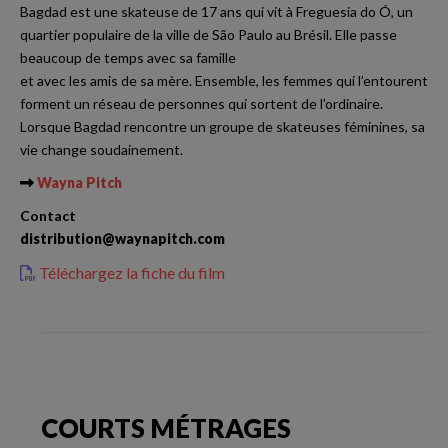
Bagdad est une skateuse de 17 ans qui vit à Freguesia do Ó, un
quartier populaire de la ville de São Paulo au Brésil. Elle passe
beaucoup de temps avec sa famille
et avec les amis de sa mère. Ensemble, les femmes qui l’entourent
forment un réseau de personnes qui sortent de l’ordinaire.
Lorsque Bagdad rencontre un groupe de skateuses féminines, sa
vie change soudainement.
Wayna Pitch
Contact
distribution@waynapitch.com
Téléchargez la fiche du film
COURTS MÉTRAGES