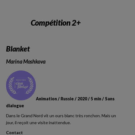
Compétition 2+
Blanket
Marina Moshkova
Animation / Russie / 2020 / 5 min / Sans
dialogue
Dans le Grand Nord vit un ours blanc très ronchon. Mais un
jour, il reçoit une visite inattendue.
Contact