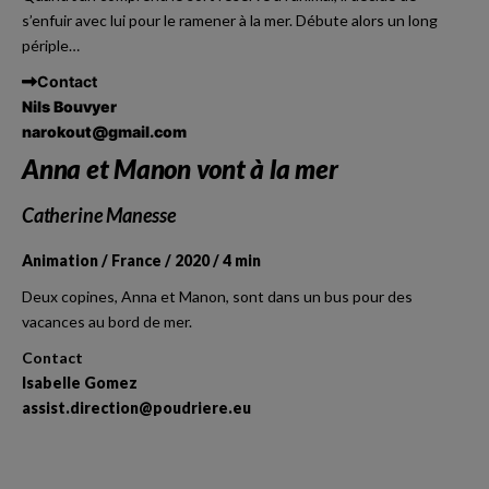
s’enfuir avec lui pour le ramener à la mer. Débute alors un long
périple…
Contact
Nils Bouvyer
narokout@gmail.com
Anna et Manon vont à la mer
Catherine Manesse
Animation / France / 2020 / 4 min
Deux copines, Anna et Manon, sont dans un bus pour des
vacances au bord de mer.
Contact
Isabelle Gomez
assist.direction@poudriere.eu