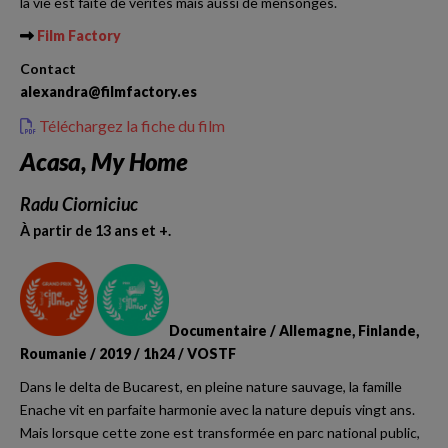
la vie est faite de vérités mais aussi de mensonges.
Film Factory
Contact
alexandra@filmfactory.es
Téléchargez la fiche du film
Acasa, My Home
Radu Ciorniciuc
À partir de 13 ans et +.
Documentaire / Allemagne, Finlande,
Roumanie / 2019 / 1h24 / VOSTF
Dans le delta de Bucarest, en pleine nature sauvage, la famille
Enache vit en parfaite harmonie avec la nature depuis vingt ans.
Mais lorsque cette zone est transformée en parc national public,