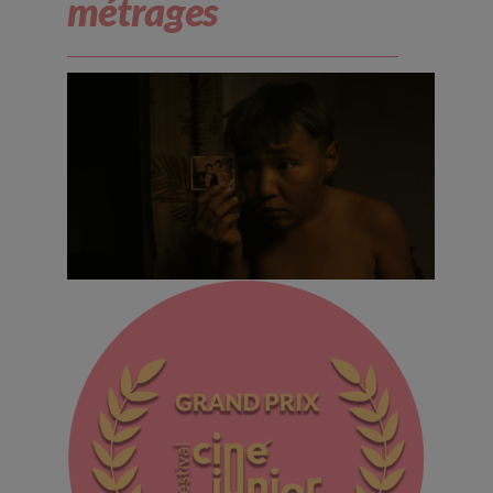
métrages