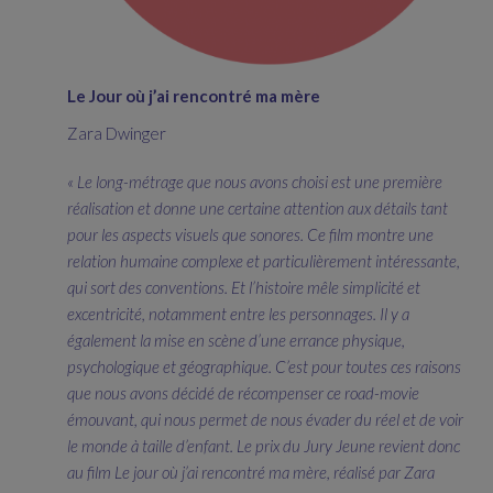
Le Jour où j’ai rencontré ma mère
Zara Dwinger
« Le long-métrage que nous avons choisi est une première
réalisation et donne une certaine attention aux détails tant
pour les aspects visuels que sonores. Ce film montre une
relation humaine complexe et particulièrement intéressante,
qui sort des conventions. Et l’histoire mêle simplicité et
excentricité, notamment entre les personnages. Il y a
également la mise en scène d’une errance physique,
psychologique et géographique. C’est pour toutes ces raisons
que nous avons décidé de récompenser ce road-movie
émouvant, qui nous permet de nous évader du réel et de voir
le monde à taille d’enfant. Le prix du Jury Jeune revient donc
au film Le jour où j’ai rencontré ma mère, réalisé par Zara