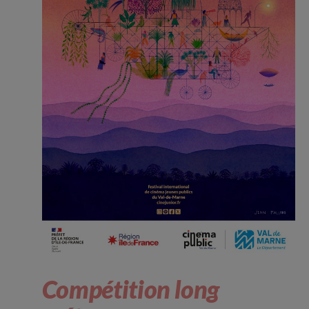
Compétition long