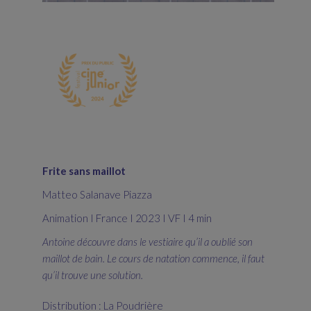
Frite sans maillot
Matteo Salanave Piazza
Animation I France I 2023 I VF I 4 min
Antoine découvre dans le vestiaire qu’il a oublié son
maillot de bain. Le cours de natation commence, il faut
qu’il trouve une solution.
Distribution : La Poudrière