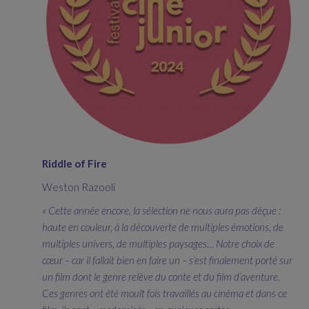
Riddle of Fire
Weston Razooli
« Cette année encore, la sélection ne nous aura pas déçue :
haute en couleur, à la découverte de multiples émotions, de
multiples univers, de multiples paysages… Notre choix de
cœur – car il fallait bien en faire un – s’est finalement porté sur
un film dont le genre relève du conte et du film d’aventure.
Ces genres ont été moult fois travaillés au cinéma et dans ce