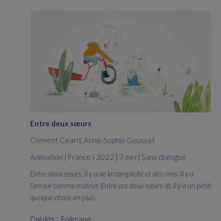
Entre deux sœurs
Clément Céard, Anne-Sophie Gousset
Animation | France | 2022 | 7 min | Sans dialogue
Entre deux sœurs, il y a de la complicité et des rires. Il y a
l’amour comme moteur. Entre ces deux sœurs-là, il y a un petit
quelque chose en plus.
Crédits : Folimage