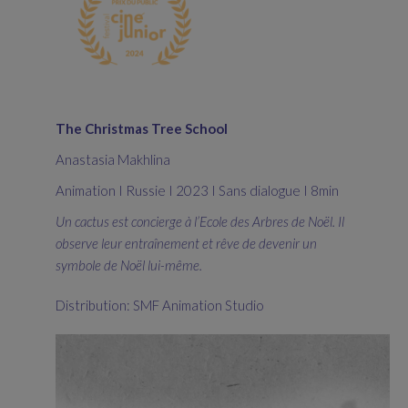
The Christmas Tree School
Anastasia Makhlina
Animation I Russie I 2023 I Sans dialogue I 8min
Un cactus est concierge à l’Ecole des Arbres de Noël. Il
observe leur entraînement et rêve de devenir un
symbole de Noël lui-même.
Distribution: SMF Animation Studio