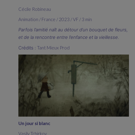
Cécile Robineau
Animation / France / 2023 / VF / 3 min
Parfois l’amitié naît au détour d’un bouquet de fleurs,
et de la rencontre entre l’enfance et la vieillesse.
Crédits :
Tant Mieux Prod
Un jour si blanc
Vasily Tchirkov