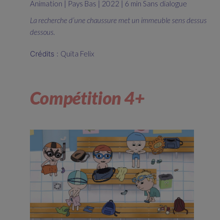
Animation | Pays Bas | 2022 | 6 min Sans dialogue
La recherche d’une chaussure met un immeuble sens dessus
dessous.
Crédits :
Quita Felix
Compétition 4+