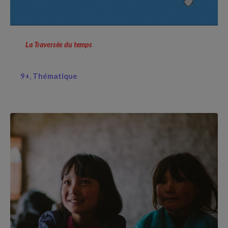
La Traversée du temps
9+
Thématique