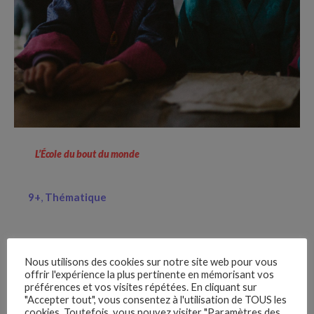
L’École du bout du monde
9+
Thématique
Nous utilisons des cookies sur notre site web pour vous
offrir l'expérience la plus pertinente en mémorisant vos
préférences et vos visites répétées. En cliquant sur
"Accepter tout", vous consentez à l'utilisation de TOUS les
cookies. Toutefois, vous pouvez visiter "Paramètres des