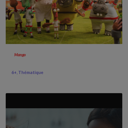
Mango
6+
Thématique