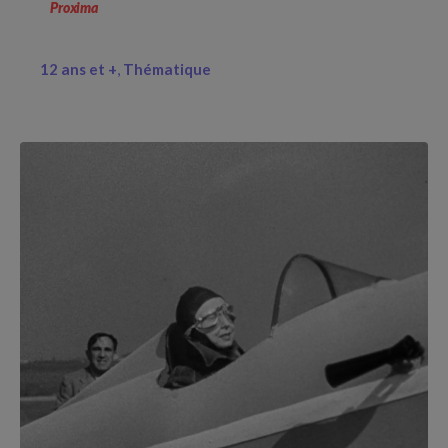
Proxima
12 ans et +
Thématique