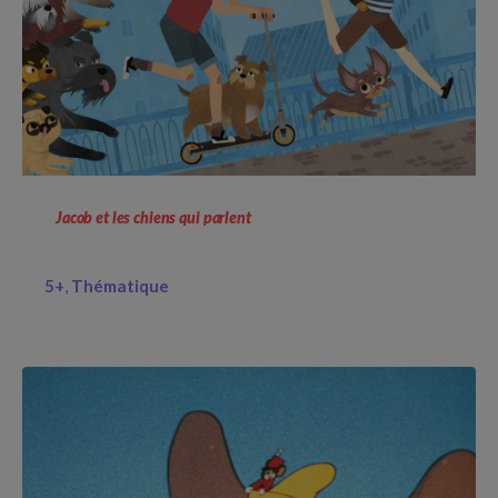
Jacob et les chiens qui parlent
5+
Thématique