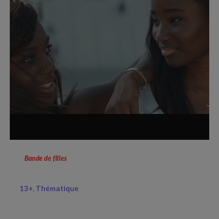
Bande de filles
13+
Thématique