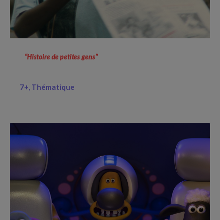
“Histoire de petites gens”
7+
Thématique