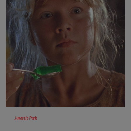
Jurassic Park