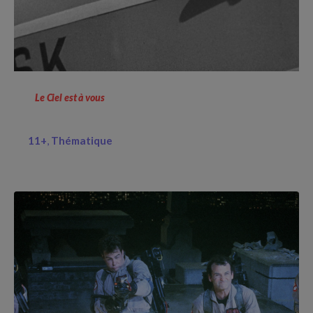
Le Ciel est à vous
11+
Thématique