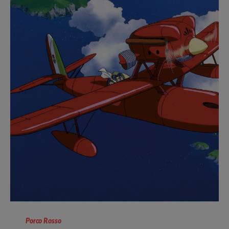
Porco Rosso