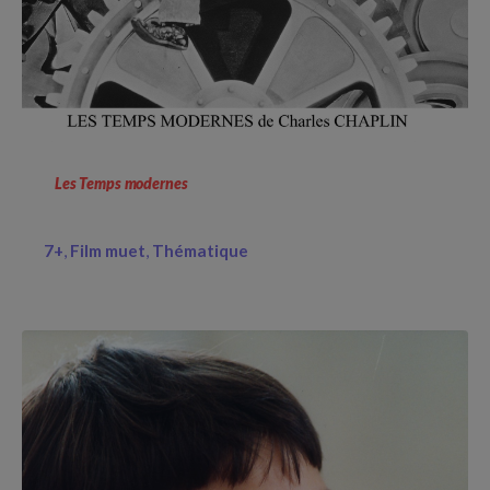
Les Temps modernes
7+
Film muet
Thématique