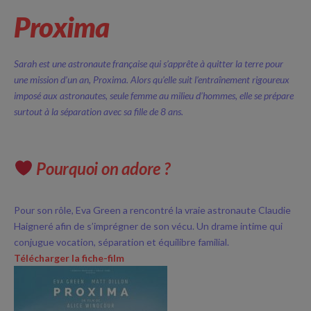
Proxima
Sarah est une astronaute française qui s’apprête à quitter la terre pour
une mission d’un an, Proxima. Alors qu’elle suit l’entraînement rigoureux
imposé aux astronautes, seule femme au milieu d’hommes, elle se prépare
surtout à la séparation avec sa fille de 8 ans.
Pourquoi on adore ?
Pour son rôle, Eva Green a rencontré la vraie astronaute Claudie
Haigneré afin de s’imprégner de son vécu. Un drame intime qui
conjugue vocation, séparation et équilibre familial.
Télécharger la fiche-film