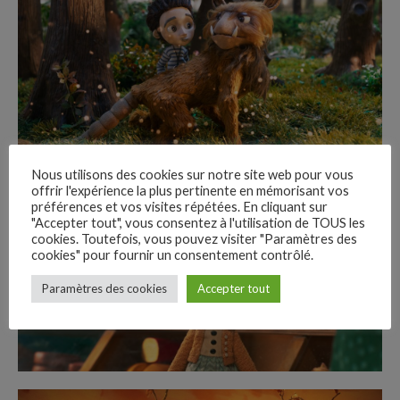
Nous utilisons des cookies sur notre site web pour vous
offrir l'expérience la plus pertinente en mémorisant vos
préférences et vos visites répétées. En cliquant sur
"Accepter tout", vous consentez à l'utilisation de TOUS les
cookies. Toutefois, vous pouvez visiter "Paramètres des
cookies" pour fournir un consentement contrôlé.
–
Paramètres des cookies
Accepter tout
Follow Us