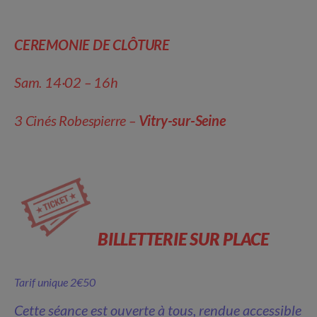
CEREMONIE DE CL
Ô
TURE
Sam. 14·02 – 16h
3 Cinés Robespierre –
Vitry-sur-Seine
BILLETTERIE SUR PLACE
Tarif unique 2€50
Cette séance est ouverte à tous, rendue accessible