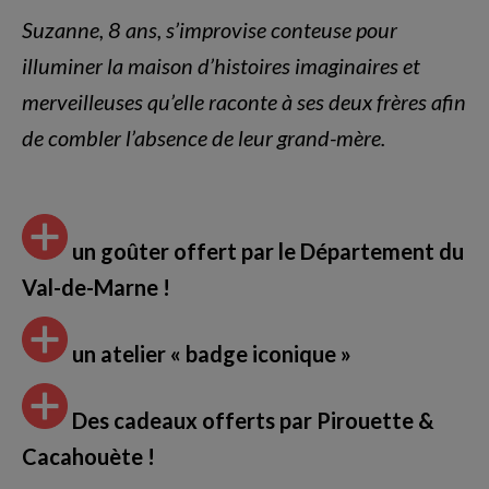
Suzanne, 8 ans, s’improvise conteuse pour
illuminer la maison d’histoires imaginaires et
merveilleuses qu’elle raconte à ses deux frères afin
de combler l’absence de leur grand-mère.
un goûter offert par le Département du
Val-de-Marne !
un atelier
« badge iconique »
Des cadeaux offerts par
Pirouette &
Cacahouète
!