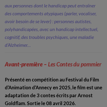
aux personnes dont le handicap peut entraîner
des comportements atypiques (parler, vocaliser,
avoir besoin de se lever) : personnes autistes,
polyhandicapées, avec un handicap intellectuel,
cognitif, des troubles psychiques, une maladie
d’Alzheimer…
Avant-première –
Les Contes du pommier
Présenté en compétition au Festival du
Film
d’Animation d’Annecy en 2025, le
film est une
adaptation de 3 contes
écrits par Arnost
Goldflam. Sortie le 08 avril 2026.