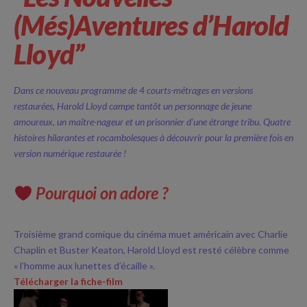
(Més)Aventures d’Harold
Lloyd”
Dans ce nouveau programme de 4 courts-métrages en versions
restaurées, Harold Lloyd campe tantôt un personnage de jeune
amoureux, un maître-nageur et un prisonnier d’une étrange tribu. Quatre
histoires hilarantes et rocambolesques à découvrir pour la première fois en
version numérique restaurée !
Pourquoi on adore ?
Troisième grand comique du cinéma muet américain avec Charlie
Chaplin et Buster Keaton, Harold Lloyd est resté célèbre comme
« l’homme aux lunettes d’écaille ».
Télécharger la fiche-film