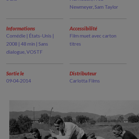
Newmeyer, Sam Taylor
Informations
Accessibilité
Comédie | États-Unis |
Film muet avec carton
2008 | 48 min | Sans
titres
dialogue, VOSTF
Sortie le
Distributeur
09·04·2014
Carlotta Films