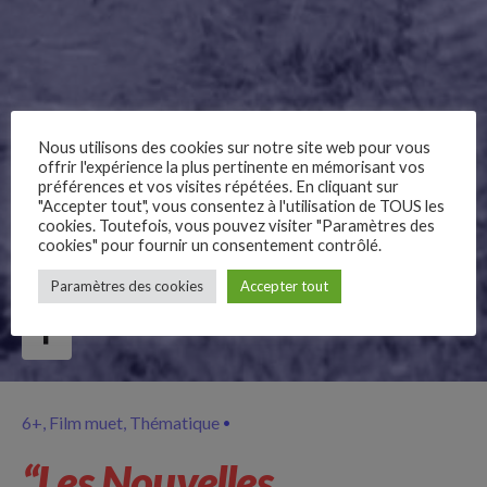
Nous utilisons des cookies sur notre site web pour vous
offrir l'expérience la plus pertinente en mémorisant vos
préférences et vos visites répétées. En cliquant sur
"Accepter tout", vous consentez à l'utilisation de TOUS les
cookies. Toutefois, vous pouvez visiter "Paramètres des
cookies" pour fournir un consentement contrôlé.
–
Paramètres des cookies
Accepter tout
Follow Us
6+
Film muet
Thématique
“Les Nouvelles