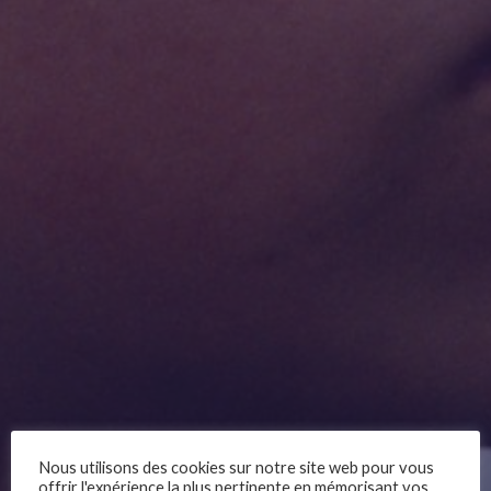
Nous utilisons des cookies sur notre site web pour vous
offrir l'expérience la plus pertinente en mémorisant vos