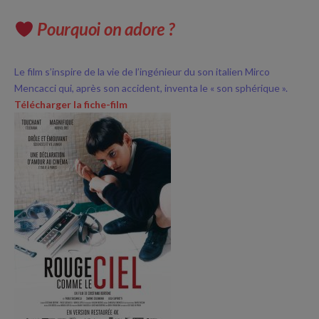
Pourquoi on adore ?
Le film s’inspire de la vie de l’ingénieur du son italien Mirco
Mencacci qui, après son accident, inventa le « son sphérique ».
Télécharger la fiche-film