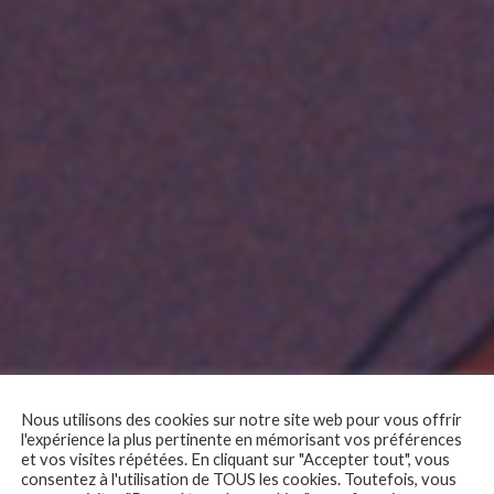
Nous utilisons des cookies sur notre site web pour vous offrir
l'expérience la plus pertinente en mémorisant vos préférences
et vos visites répétées. En cliquant sur "Accepter tout", vous
consentez à l'utilisation de TOUS les cookies. Toutefois, vous