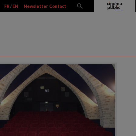
FR
/
EN
Newsletter
Contact