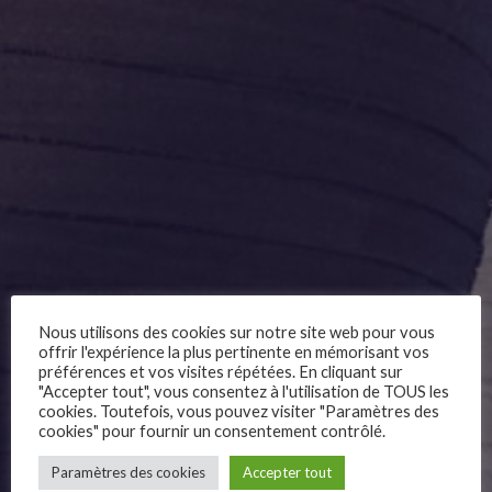
Nous utilisons des cookies sur notre site web pour vous
offrir l'expérience la plus pertinente en mémorisant vos
préférences et vos visites répétées. En cliquant sur
"Accepter tout", vous consentez à l'utilisation de TOUS les
cookies. Toutefois, vous pouvez visiter "Paramètres des
cookies" pour fournir un consentement contrôlé.
–
Paramètres des cookies
Accepter tout