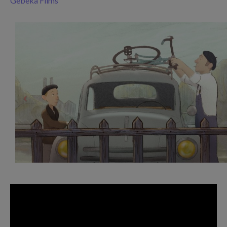
Gebeka Films