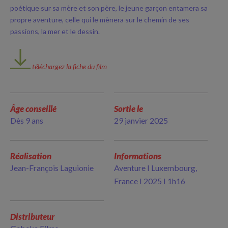
poétique sur sa mère et son père, le jeune garçon entamera sa
propre aventure, celle qui le mènera sur le chemin de ses
passions, la mer et le dessin.
téléchargez la fiche du film
Âge conseillé
Sortie le
Dès 9 ans
29 janvier 2025
Réalisation
Informations
Jean-François Laguionie
Aventure I Luxembourg,
France I 2025 I 1h16
Distributeur