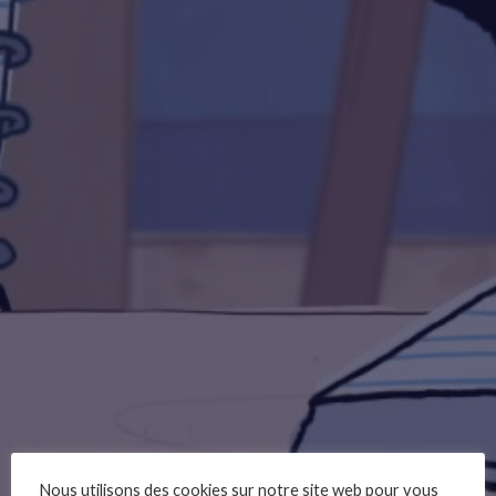
Nous utilisons des cookies sur notre site web pour vous