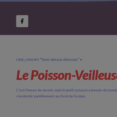
ciné_concert "Sens dessus dessous"
Le Poisson-Veilleus
C’est l’heure de dormir, mais le petit poisson a besoin de lumi
s’endormir paisiblement au fond de l’océan.