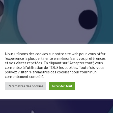
Nous utilisons des cookies sur notre site web pour vous offrir
l'expérience la plus pertinente en mémorisant vos préférences
et vos visites répétées. En cliquant sur "Accepter tout", vous
consentez à l'utilisation de TOUS les cookies. Toutefois, vous
pouvez visiter "Paramètres des cookies" pour fournir un
consentement contrôlé.
Paramètres des cookies
Accepter tout