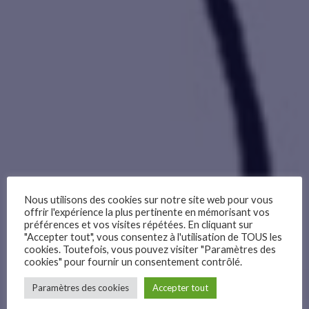
Nous utilisons des cookies sur notre site web pour vous
offrir l'expérience la plus pertinente en mémorisant vos
préférences et vos visites répétées. En cliquant sur
"Accepter tout", vous consentez à l'utilisation de TOUS les
cookies. Toutefois, vous pouvez visiter "Paramètres des
cookies" pour fournir un consentement contrôlé.
–
Paramètres des cookies
Accepter tout
Follow Us