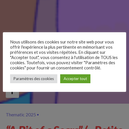
Nous utilisons des cookies sur notre site web pour vous
offrir l'expérience la plus pertinente en mémorisant vos
préférences et vos visites répétées. En cliquant sur
"Accepter tout", vous consentez à l'utilisation de TOUS les
cookies. Toutefois, vous pouvez visiter "Paramètres des
cookies" pour fournir un consentement contrôlé.
–
Paramètres des cookies
Accepter tout
Follow Us
Thematic 2025