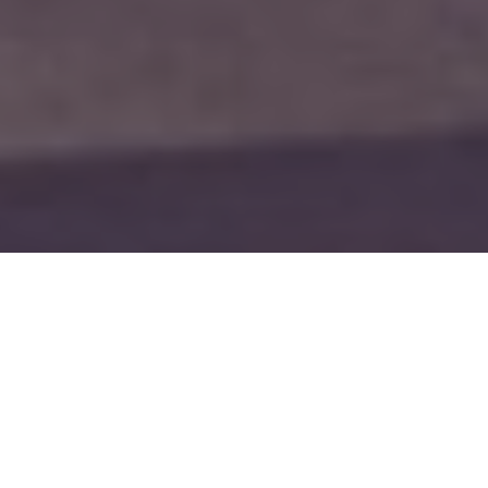
Séances publiques