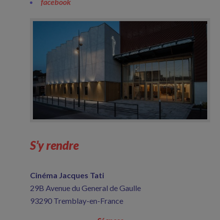
facebook
S’y rendre
Cinéma Jacques Tati
29B Avenue du General de Gaulle
93290 Tremblay-en-France