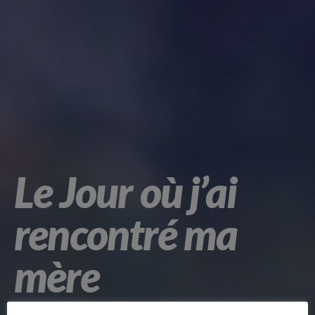
Le Jour où j’ai
rencontré ma
mère