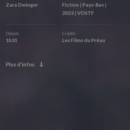
Zara Dwinger
Fiction | Pays-Bas |
2023 | VOSTF
Détails
Crédits
1h31
Les Films du Préau
Plus d'infos