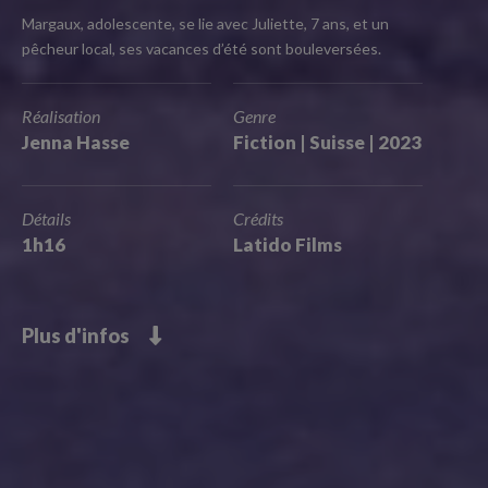
Margaux, adolescente, se lie avec Juliette, 7 ans, et un
pêcheur local, ses vacances d’été sont bouleversées.
Réalisation
Genre
Jenna Hasse
Fiction | Suisse | 2023
Détails
Crédits
1h16
Latido Films
Plus d'infos