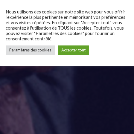
Nous utilisons des cookies sur notre site web pour vous offrir
l'expérience la plus pertinente en mémorisant vos préférences
et vos visites répétées. En cliquant sur "Accepter tout", vous
consentez à l'utilisation de TOUS les cookies. Toutefois, vous
pouvez visiter "Paramètres des cookies" pour fournir un
consentement contrôlé.
Paramètres des cookies
Accepter tout