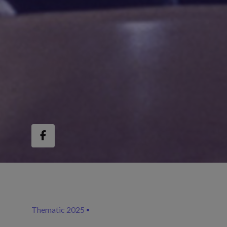
Thematic 2025