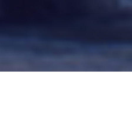
Séances publiques