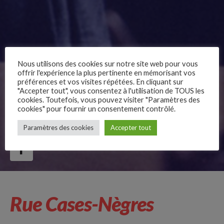
Nous utilisons des cookies sur notre site web pour vous
offrir l'expérience la plus pertinente en mémorisant vos
préférences et vos visites répétées. En cliquant sur
"Accepter tout", vous consentez à l'utilisation de TOUS les
cookies. Toutefois, vous pouvez visiter "Paramètres des
cookies" pour fournir un consentement contrôlé.
–
Paramètres des cookies
Accepter tout
Follow Us
Rue Cases-Nègres