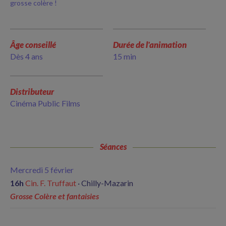
grosse colère !
Âge conseillé
Durée de l'animation
Dès 4 ans
15 min
Distributeur
Cinéma Public Films
Séances
Mercredi 5 février
16h
Cin. F. Truffaut
· Chilly-Mazarin
Grosse Colère et fantaisies