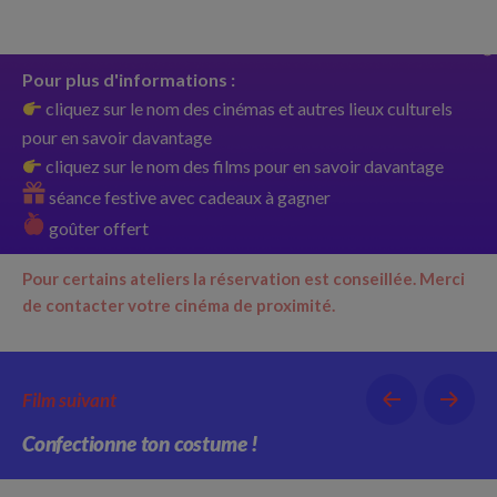
Pour plus d'informations :
cliquez sur le nom des cinémas et autres lieux culturels
pour en savoir davantage
cliquez sur le nom des films pour en savoir davantage
séance festive avec cadeaux à gagner
goûter offert
Pour certains ateliers la réservation est conseillée.
Merci
de contacter votre cinéma de proximité.
Film suivant
Confectionne ton costume !