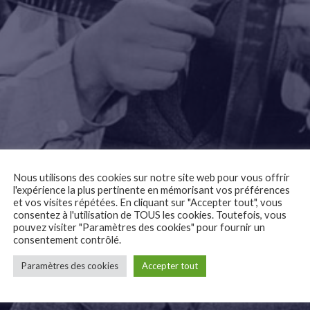
Nous utilisons des cookies sur notre site web pour vous offrir
l'expérience la plus pertinente en mémorisant vos préférences
et vos visites répétées. En cliquant sur "Accepter tout", vous
consentez à l'utilisation de TOUS les cookies. Toutefois, vous
pouvez visiter "Paramètres des cookies" pour fournir un
consentement contrôlé.
Paramètres des cookies
Accepter tout