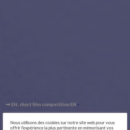
EN
short film competition EN
7+ Harvey
Nous utilisons des cookies sur notre site web pour vous
offrir l'expérience la plus pertinente en mémorisant vos