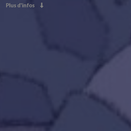
Plus d'infos