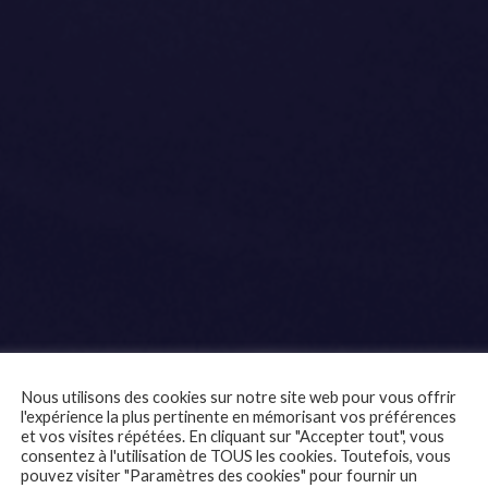
Nous utilisons des cookies sur notre site web pour vous offrir
l'expérience la plus pertinente en mémorisant vos préférences
et vos visites répétées. En cliquant sur "Accepter tout", vous
consentez à l'utilisation de TOUS les cookies. Toutefois, vous
pouvez visiter "Paramètres des cookies" pour fournir un