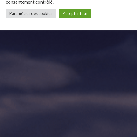
consentement contrôlé.
Paramètres des cookies
Accepter tout