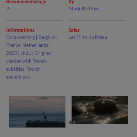
Recommended age
By
9 +
Marjolijn Prins
Informations
Sales
Documentary | Belgium,
Les Films du Préau
France, Netherlands |
2025 | 1h11 | Original
version with French
subtitles, French
soundtrack