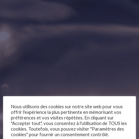
Nous utilisons des cookies sur notre site web pour vous
offrir l'expérience la plus pertinente en mémorisant vos
préférences et vos visites répétées. En cliquant sur
"Accepter tout", vous consentez à l'utilisation de TOUS les
cookies. Toutefois, vous pouvez visiter "Paramètres des
cookies" pour fournir un consentement contrôlé.
–