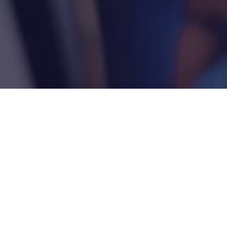
Séances publiques