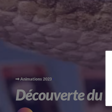
Animations 2023
Découverte du 