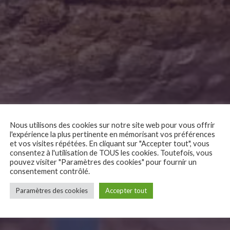
Nous utilisons des cookies sur notre site web pour vous offrir
l'expérience la plus pertinente en mémorisant vos préférences
et vos visites répétées. En cliquant sur "Accepter tout", vous
consentez à l'utilisation de TOUS les cookies. Toutefois, vous
pouvez visiter "Paramètres des cookies" pour fournir un
consentement contrôlé.
monde des animatr
Paramètres des cookies
Accepter tout