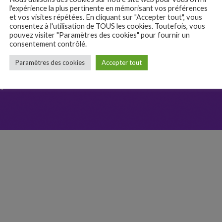
l'expérience la plus pertinente en mémorisant vos préférences
et vos visites répétées. En cliquant sur "Accepter tout", vous
consentez à l'utilisation de TOUS les cookies. Toutefois, vous
pouvez visiter "Paramètres des cookies" pour fournir un
consentement contrôlé.
Paramètres des cookies
Accepter tout
savoir davantage
er