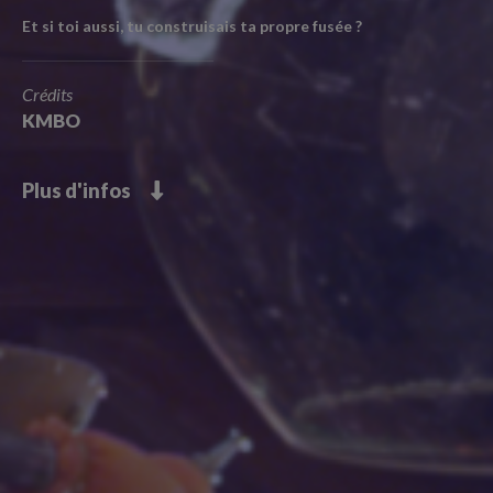
Et si toi aussi, tu construisais ta propre fusée ?
Crédits
KMBO
Plus d'infos