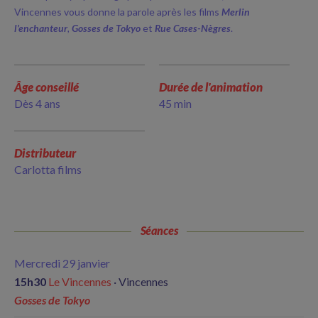
Vincennes vous donne la parole après les films
Merlin
l’enchanteur
,
Gosses de Tokyo
et
Rue Cases-Nègres
.
Âge conseillé
Durée de l'animation
Dès 4 ans
45 min
Distributeur
Carlotta films
Séances
Mercredi 29 janvier
15h30
Le Vincennes
· Vincennes
Gosses de Tokyo