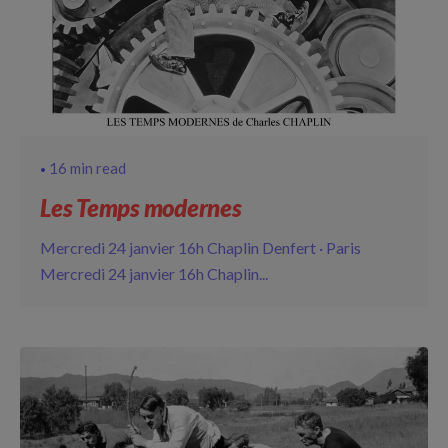
16 min read
Les Temps modernes
Mercredi 24 janvier 16h Chaplin Denfert · Paris
Mercredi 24 janvier 16h Chaplin...