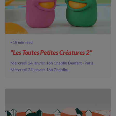
18 min read
"Les Toutes Petites Créatures 2"
Mercredi 24 janvier 16h Chaplin Denfert · Paris
Mercredi 24 janvier 16h Chaplin...