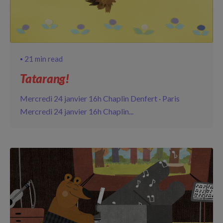
21 min read
Tatarang!
Mercredi 24 janvier 16h Chaplin Denfert · Paris
Mercredi 24 janvier 16h Chaplin...