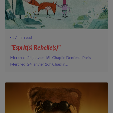
27 min read
"Esprit(s) Rebelle(s)"
Mercredi 24 janvier 16h Chaplin Denfert · Paris
Mercredi 24 janvier 16h Chaplin...