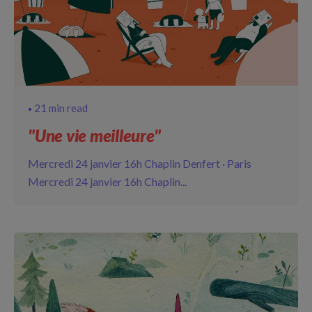
21 min read
"Une vie meilleure"
Mercredi 24 janvier 16h Chaplin Denfert · Paris
Mercredi 24 janvier 16h Chaplin...