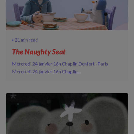
21 min read
The Naughty Seat
Mercredi 24 janvier 16h Chaplin Denfert · Paris
Mercredi 24 janvier 16h Chaplin...