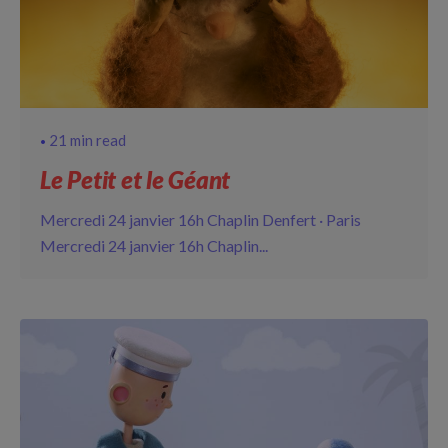
21 min read
Le Petit et le Géant
Mercredi 24 janvier 16h Chaplin Denfert · Paris
Mercredi 24 janvier 16h Chaplin...