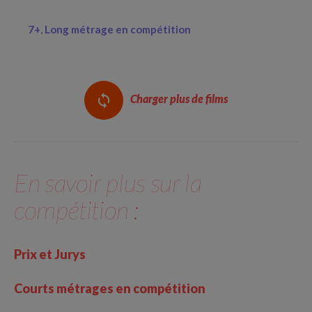
7+
Long métrage en compétition
Charger plus de films
En savoir plus sur la
compétition :
Prix et Jurys
Courts métrages en compétition