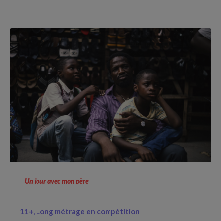
Un jour avec mon père
11+
Long métrage en compétition