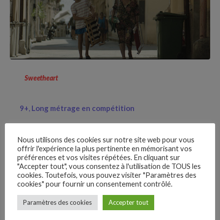
Sweetheart
9+
Long métrage en compétition
Nous utilisons des cookies sur notre site web pour vous
offrir l'expérience la plus pertinente en mémorisant vos
préférences et vos visites répétées. En cliquant sur
"Accepter tout", vous consentez à l'utilisation de TOUS les
cookies. Toutefois, vous pouvez visiter "Paramètres des
cookies" pour fournir un consentement contrôlé.
–
Paramètres des cookies
Accepter tout
Follow Us