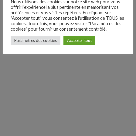
Nous utilisons des cookies sur notre site web pour vous
offrir l'expérience la plus pertinente en mémorisant vos
préférences et vos visites répétées. En cliquant sur
"Accepter tout", vous consentez à l'utilisation de TOUS les
cookies. Toutefois, vous pouvez visiter "Paramètres des
cookies" pour fournir un consentement contrôlé.
–
Paramètres des cookies
Accepter tout
Follow Us