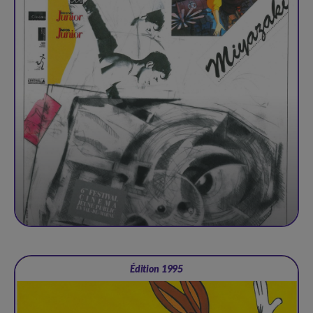
Édition 1995