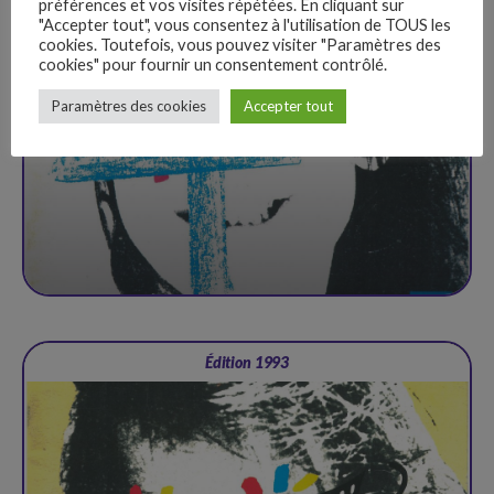
préférences et vos visites répétées. En cliquant sur
"Accepter tout", vous consentez à l'utilisation de TOUS les
cookies. Toutefois, vous pouvez visiter "Paramètres des
cookies" pour fournir un consentement contrôlé.
–
Paramètres des cookies
Accepter tout
Follow Us
Édition 1993