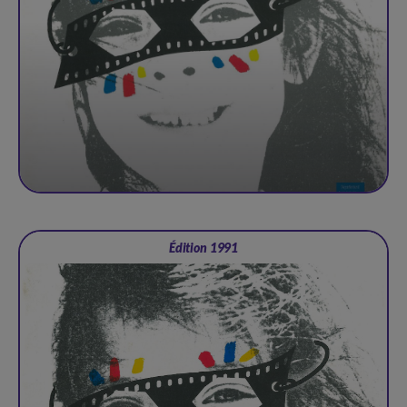
Édition 1991