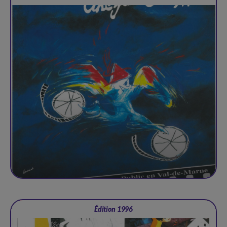
Édition 1996