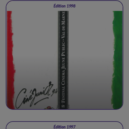
Édition 1998
Édition 1997