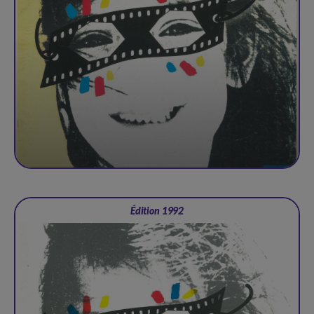
Édition 1992