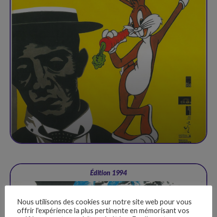
Édition 1994
Nous utilisons des cookies sur notre site web pour vous
offrir l'expérience la plus pertinente en mémorisant vos