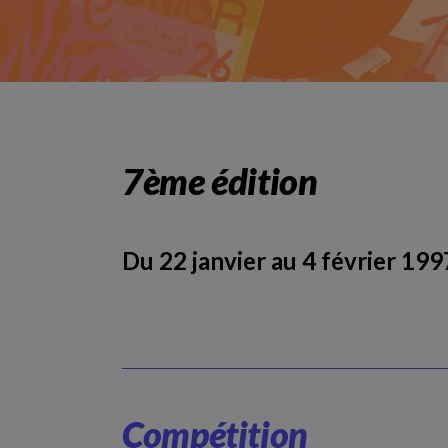
7ème édition
Du 22 janvier au 4 février 199
Compétition