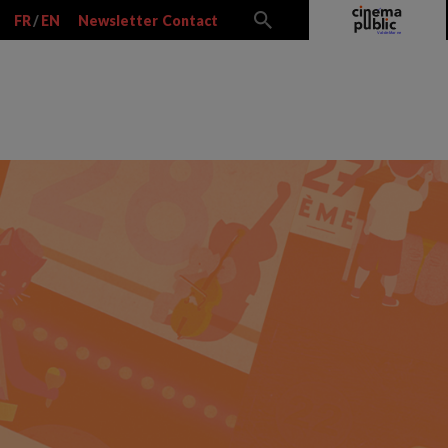
FR
/
EN
Newsletter
Contact