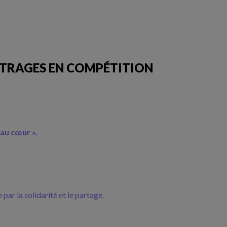
ÉTRAGES EN COMPÉTITION
 au cœur ».
par la solidarité et le partage.