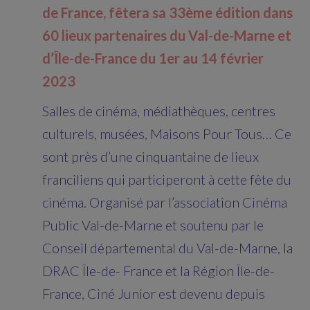
de France, fêtera sa 33ème édition dans
60 lieux partenaires du Val-de-Marne et
d’Île-de-France du 1er au 14 février
2023
Salles de cinéma, médiathèques, centres
culturels, musées, Maisons Pour Tous… Ce
sont près d’une cinquantaine de lieux
franciliens qui participeront à cette fête du
cinéma. Organisé par l’association Cinéma
Public Val-de-Marne et soutenu par le
Conseil départemental du Val-de-Marne, la
DRAC Île-de- France et la Région Île-de-
France, Ciné Junior est devenu depuis