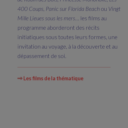
400 Coups, Panic sur Florida Beach
ou
Vingt
Mille Lieues sous les mers
… les films au
programme aborderont des récits
initiatiques sous toutes leurs formes, une
invitation au voyage, à la découverte et au
dépassement de soi.
Les films de la thématique