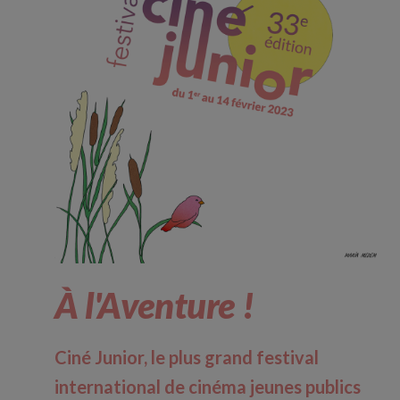
À l'Aventure !
Ciné Junior, le plus grand festival
international de cinéma jeunes publics