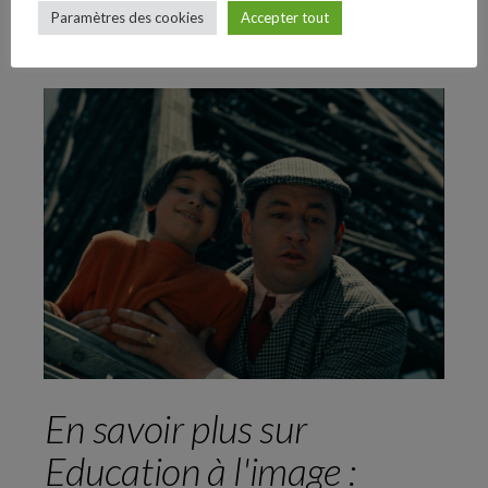
Extrait
Paramètres des cookies
Accepter tout
Follow Us
En savoir plus sur
Education à l'image :