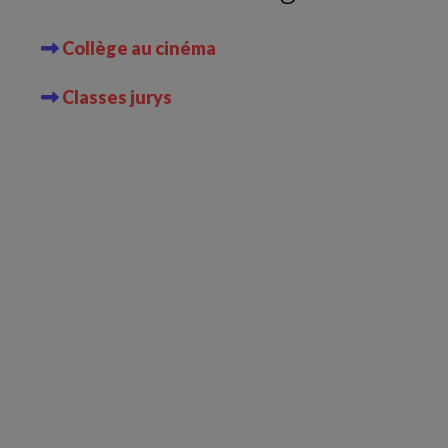
Collège au cinéma
Classes jurys