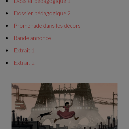
Dossier pédagogique 1
Dossier pédagogique 2
Promenade dans les décors
Bande annonce
Extrait 1
Extrait 2