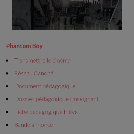
Phantom Boy
Transmettre le cinéma
Réseau Canopé
Document pédagogique
Dossier pédagogique Enseignant
Fiche pédagogique Elève
Bande annonce