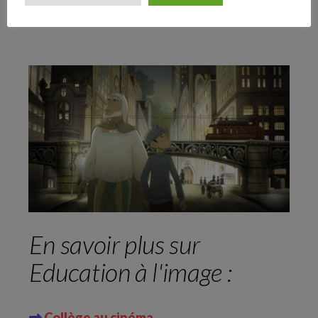
Follow Us
Bande annonce
En savoir plus sur
Education à l'image :
Collège au cinéma