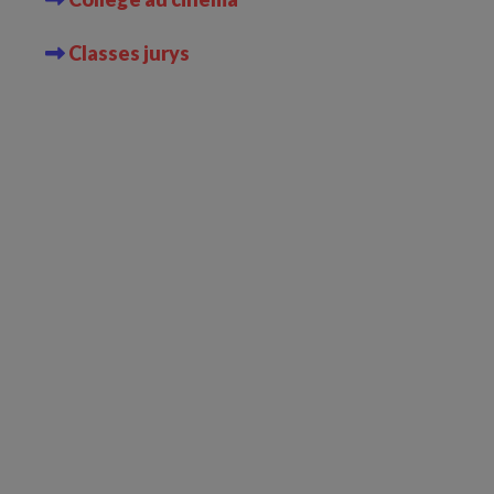
Classes jurys