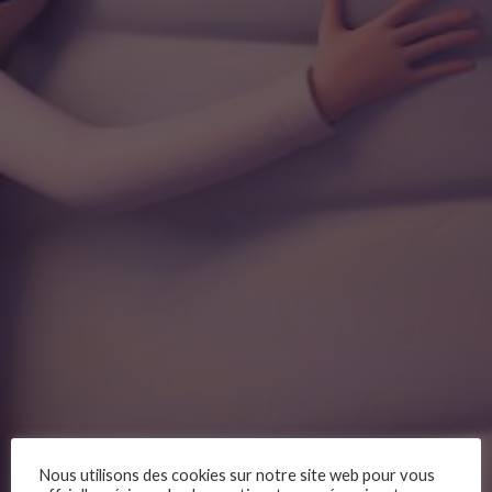
Nous utilisons des cookies sur notre site web pour vous