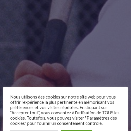
Nous utilisons des cookies sur notre site web pour vous
offrir l'expérience la plus pertinente en mémorisant vos
préférences et vos visites répétées. En cliquant sur
"Accepter tout", vous consentez à l'utilisation de TOUS les
cookies. Toutefois, vous pouvez visiter "Paramètres des
cookies" pour fournir un consentement contrôlé.
–