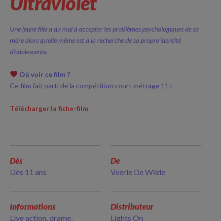
Ultraviolet
Une jeune fille a du mal à accepter les problèmes psychologiques de sa
mère alors qu’elle même est à la recherche de sa propre identité
d’adolescente.
Où voir ce film ?
Ce film fait parti de la compétition court métrage 11+
Télécharger la fiche-film
Dès
De
Dès 11 ans
Veerle De Wilde
Informations
Distributeur
Live action, drame,
Lights On