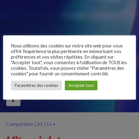
Nous utilisons des cookies sur notre site web pour vous
offrir l'expérience la plus pertinente en mémorisant vos
préférences et vos visites répétées. En cliquant sur
"Accepter tout", vous consentez à l'utilisation de TOUS les
cookies. Toutefois, vous pouvez visiter "Paramètres des
cookies" pour fournir un consentement contrôlé.
–
Paramètres des cookies
Accepter tout
Follow Us
Compétition CM 11+